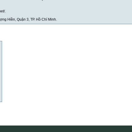
et/.
ng Hiền, Quận 3, TP. Hồ Chí Minh.