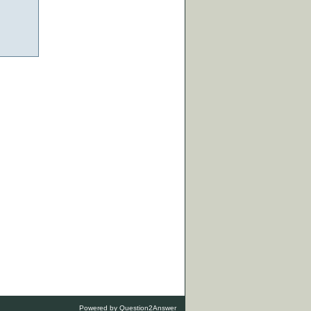
Powered by
Question2Answer