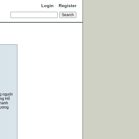
Login
Register
ng người
ồng Hổ
nhanh
chương