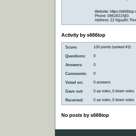
Website: https://s666top.n
Phone: 0962821583.
Address: 22 Nguyễn Thượ
Activity by s666top
Score:
100
points (ranked #
3
)
Questions:
0
Answers:
0
Comments:
0
Voted on:
0
answers
Gave out:
0
up votes,
0
down votes
Received:
0
up votes,
0
down votes
No posts by s666top