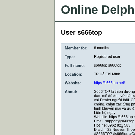
Online Delph
User s666top
Member for:
8 months
Type:
Registered user
Full name:
s666top s666top
Location:
TP. Hồ Chí Minh
Website:
https://s666top.net/
About:
S666TOP là thiên đường 
đam mê đỏ đen với các sả
với Dealer người thật. C
chóng, chính xác từng phú
trình khuyến mãi và ưu đ
Liên hệ ngay
Website: https://s666top.
Email: support@s666top
Hotline: 0962 821 583
Địa chỉ: 22 Nguyễn Thượ
#S666TOP #s666top #C