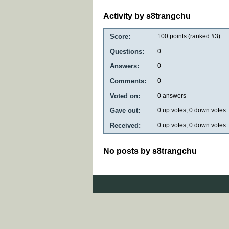
Activity by s8trangchu
Score:
100
points (ranked #
3
)
Questions:
0
Answers:
0
Comments:
0
Voted on:
0
answers
Gave out:
0
up votes,
0
down votes
Received:
0
up votes,
0
down votes
No posts by s8trangchu