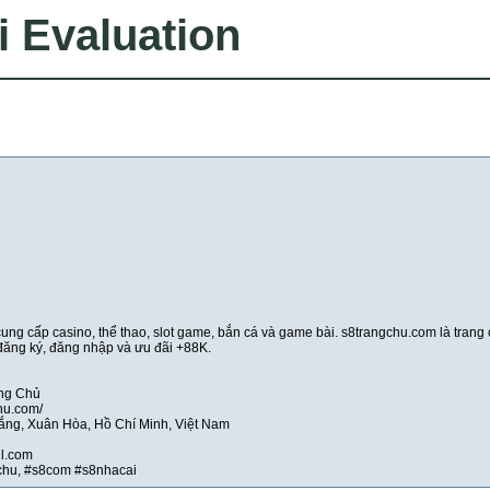
i Evaluation
 cung cấp casino, thể thao, slot game, bắn cá và game bài. s8trangchu.com là trang
 đăng ký, đăng nhập và ưu đãi +88K.
ang Chủ
chu.com/
hắng, Xuân Hòa, Hồ Chí Minh, Việt Nam
l.com
gchu, #s8com #s8nhacai