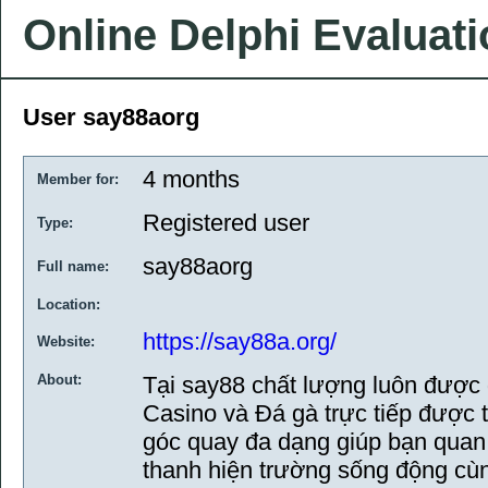
Online Delphi Evaluat
User say88aorg
4 months
Member for:
Registered user
Type:
say88aorg
Full name:
Location:
https://say88a.org/
Website:
About:
Tại say88 chất lượng luôn được 
Casino và Đá gà trực tiếp được t
góc quay đa dạng giúp bạn quan 
thanh hiện trường sống động cù