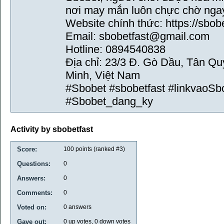
nơi may mắn luôn chực chờ ngay
Website chính thức: https://sbobe
Email: sbobetfast@gmail.com
Hotline: 0894540838
Địa chỉ: 23/3 Đ. Gò Dầu, Tân Q
Minh, Việt Nam
#Sbobet #sbobetfast #linkvaoSb
#Sbobet_dang_ky
Activity by sbobetfast
Score:
100
points (ranked #
3
)
Questions:
0
Answers:
0
Comments:
0
Voted on:
0
answers
Gave out:
0
up votes,
0
down votes