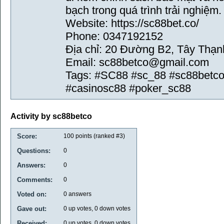
bạch trong quá trình trải nghiệm.
Website: https://sc88bet.co/
Phone: 0347192152
Địa chỉ: 20 Đường B2, Tây Thạn
Email: sc88betco@gmail.com
Tags: #SC88 #sc_88 #sc88betc
#casinosc88 #poker_sc88
Activity by sc88betco
Score:
100
points (ranked #
3
)
Questions:
0
Answers:
0
Comments:
0
Voted on:
0
answers
Gave out:
0
up votes,
0
down votes
Received:
0
up votes,
0
down votes