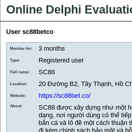
Online Delphi Evaluat
User sc88betco
3 months
Member for:
Registered user
Type:
SC88
Full name:
20 Đường B2, Tây Thạnh, Hồ Ch
Location:
https://sc88bet.co/
Website:
About:
SC88 được xây dựng như một hệ si
dạng, nơi người dùng có thể tiếp 
bắn cá và lô đề một cách thuận t
đi kèm chính sách bảo mật và hỗ 