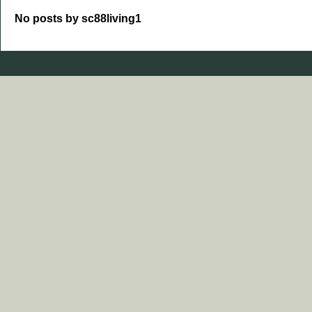
No posts by sc88living1