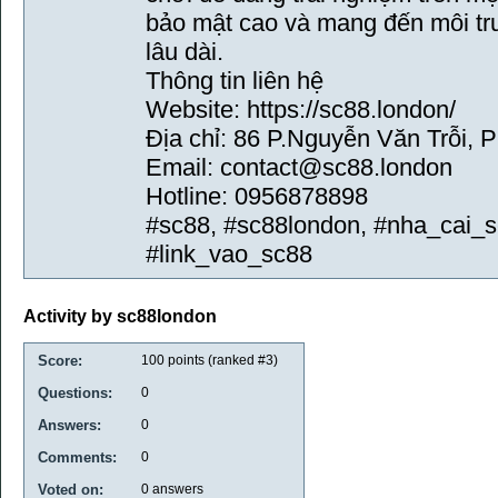
bảo mật cao và mang đến môi trư
lâu dài.
Thông tin liên hệ
Website: https://sc88.london/
Địa chỉ: 86 P.Nguyễn Văn Trỗi, 
Email: contact@sc88.london
Hotline: 0956878898
#sc88, #sc88london, #nha_cai_
#link_vao_sc88
Activity by sc88london
Score:
100
points (ranked #
3
)
Questions:
0
Answers:
0
Comments:
0
Voted on:
0
answers