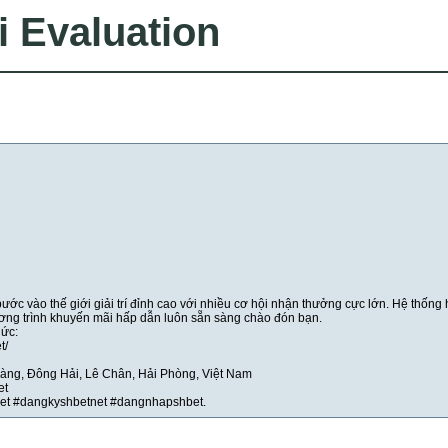
i Evaluation
ớc vào thế giới giải trí đỉnh cao với nhiều cơ hội nhận thưởng cực lớn. Hệ thống 
ng trình khuyến mãi hấp dẫn luôn sẵn sàng chào đón bạn.
hức:
t/
Hàng, Đông Hải, Lê Chân, Hải Phòng, Việt Nam
et
bet #dangkyshbetnet #dangnhapshbet.