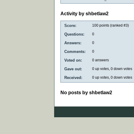
Activity by shbetlaw2
Score:
100
points (ranked #
3
)
Questions:
0
Answers:
0
Comments:
0
Voted on:
0
answers
Gave out:
0
up votes,
0
down votes
Received:
0
up votes,
0
down votes
No posts by shbetlaw2