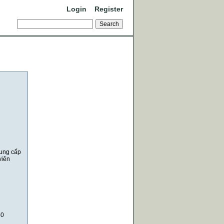
Login
Register
cung cấp
viên
50