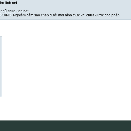
ro-itoh.net
ngũ shiro-itoh.net
KANG. Nghiêm cấm sao chép dưới mọi hình thức khi chưa được cho phép.