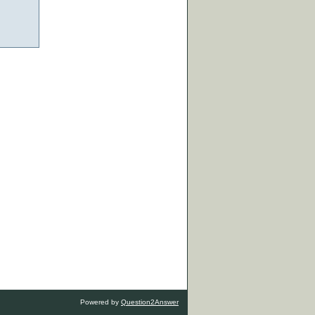
Powered by
Question2Answer