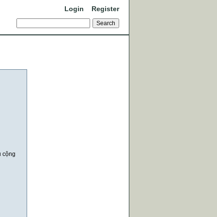
Login
Register
ụ cộng