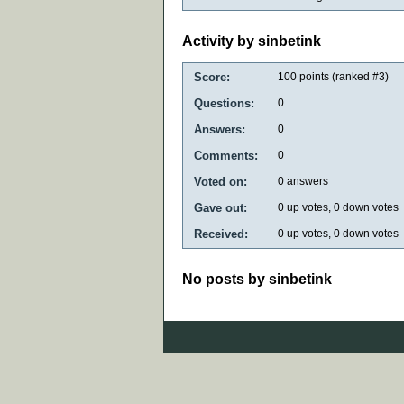
Activity by sinbetink
Score:
100
points (ranked #
3
)
Questions:
0
Answers:
0
Comments:
0
Voted on:
0
answers
Gave out:
0
up votes,
0
down votes
Received:
0
up votes,
0
down votes
No posts by sinbetink