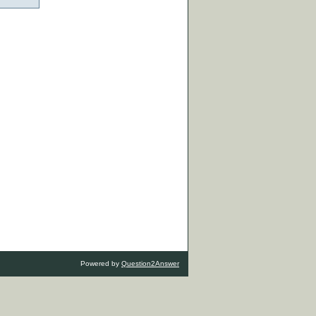
Powered by
Question2Answer