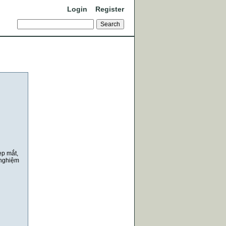
Login
Register
ẹp mắt,
 nghiệm