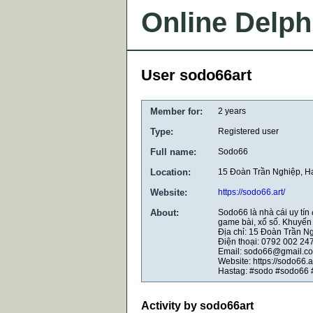
Online Delph
User sodo66art
Member for:
2 years
Type:
Registered user
Full name:
Sodo66
Location:
15 Đoàn Trần Nghiệp, Ha
Website:
https://sodo66.art/
About:
Sodo66 là nhà cái uy tín
game bài, xổ số. Khuyến 
Địa chỉ: 15 Đoàn Trần N
Điện thoại: 0792 002 24
Email: sodo66@gmail.c
Website: https://sodo66.ar
Hastag: #sodo #sodo66 
Activity by sodo66art