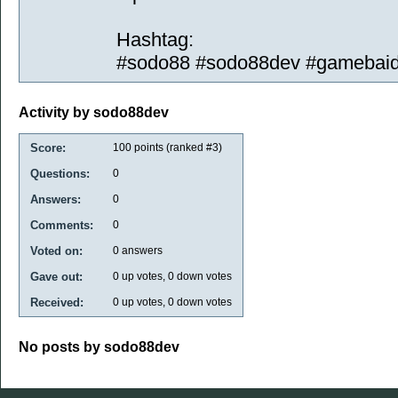
Hashtag:
#sodo88 #sodo88dev #gamebaid
Activity by sodo88dev
Score:
100
points (ranked #
3
)
Questions:
0
Answers:
0
Comments:
0
Voted on:
0
answers
Gave out:
0
up votes,
0
down votes
Received:
0
up votes,
0
down votes
No posts by sodo88dev