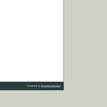
Powered by
Question2Answer