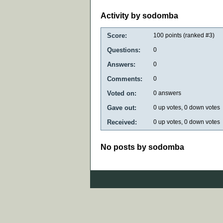
Activity by sodomba
Score:
100
points (ranked #
3
)
Questions:
0
Answers:
0
Comments:
0
Voted on:
0
answers
Gave out:
0
up votes,
0
down votes
Received:
0
up votes,
0
down votes
No posts by sodomba