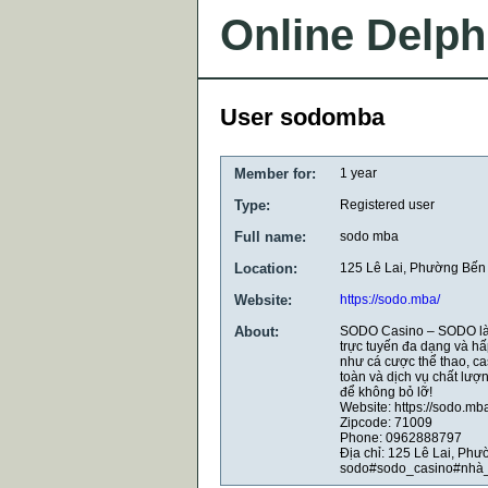
Online Delph
User sodomba
Member for:
1 year
Type:
Registered user
Full name:
sodo mba
Location:
125 Lê Lai, Phường Bến 
Website:
https://sodo.mba/
About:
SODO Casino – SODO là mộ
trực tuyến đa dạng và hấp
như cá cược thể thao, cas
toàn và dịch vụ chất lượ
để không bỏ lỡ!
Website: https://sodo.mb
Zipcode: 71009
Phone: 0962888797
Địa chỉ: 125 Lê Lai, Ph
sodo#sodo_casino#nhà