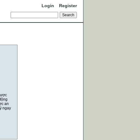
Login
Register
cược
 động
ược an
ký ngay