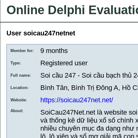
Online Delphi Evaluat
User soicau247netnet
9 months
Member for:
Registered user
Type:
Soi cầu 247 - Soi cầu bạch thủ 
Full name:
Bình Tân, Bình Trị Đông A, Hồ C
Location:
https://soicau247net.net/
Website:
About:
SoiCau247Net.net là website soi 
và thống kê dữ liệu xổ số chính
nhiều chuyên mục đa dạng như nu
lô, lô xiên và sổ mơ giải mã con