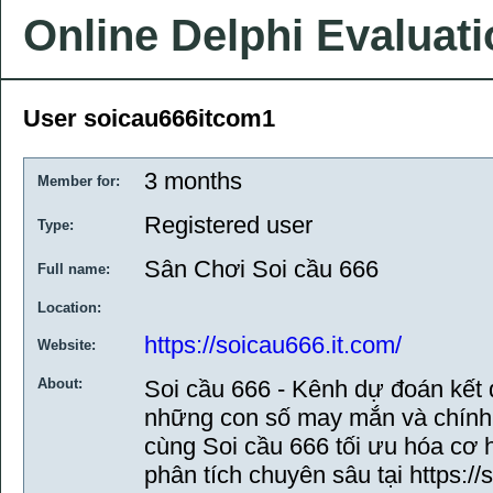
Online Delphi Evaluat
User soicau666itcom1
3 months
Member for:
Registered user
Type:
Sân Chơi Soi cầu 666
Full name:
Location:
https://soicau666.it.com/
Website:
About:
Soi cầu 666 - Kênh dự đoán kết 
những con số may mắn và chính 
cùng Soi cầu 666 tối ưu hóa cơ 
phân tích chuyên sâu tại https:/