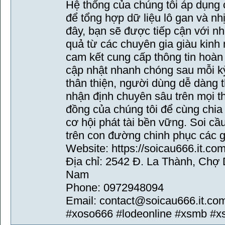
Hệ thống của chúng tôi áp dụng 
để tổng hợp dữ liệu lô gan và nh
đây, bạn sẽ được tiếp cận với 
quả từ các chuyên gia giàu kinh
cam kết cung cấp thông tin hoàn
cập nhật nhanh chóng sau mỗi k
thân thiện, người dùng dễ dàng 
nhận định chuyên sâu trên mọi th
đồng của chúng tôi để cùng chi
cơ hội phát tài bền vững. Soi c
trên con đường chinh phục các gi
Website: https://soicau666.it.com
Địa chỉ: 2542 Đ. La Thành, Chợ
Nam
Phone: 0972948094
Email: contact@soicau666.it.co
#xoso666 #lodeonline #xsmb #x