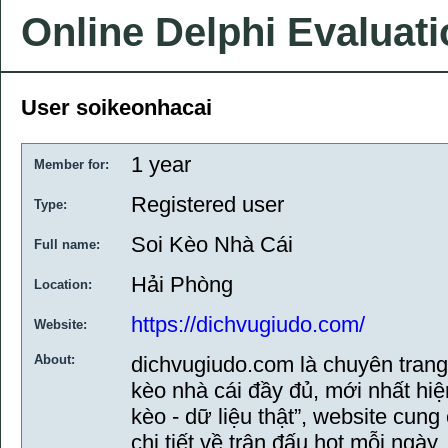
Online Delphi Evaluat
User soikeonhacai
1 year
Member for:
Registered user
Type:
Soi Kèo Nhà Cái
Full name:
Hải Phòng
Location:
https://dichvugiudo.com/
Website:
About:
dichvugiudo.com là chuyên trang
kèo nhà cái đầy đủ, mới nhất hi
kèo - dữ liệu thật”, website cun
chi tiết về trận đấu hot mỗi ngày