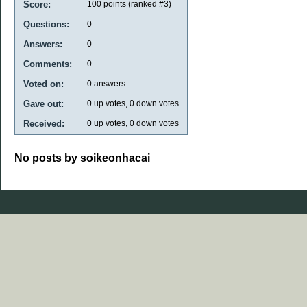
Score:
100
points (ranked #
3
)
Questions:
0
Answers:
0
Comments:
0
Voted on:
0
answers
Gave out:
0
up votes,
0
down votes
Received:
0
up votes,
0
down votes
No posts by soikeonhacai