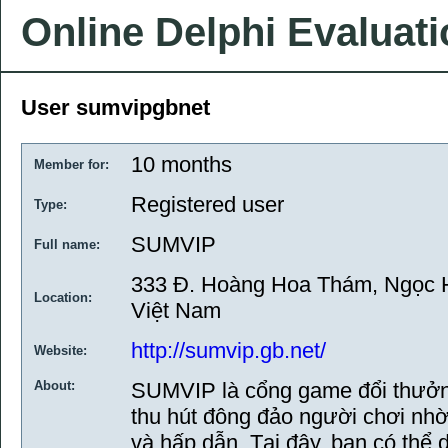
Online Delphi Evaluat
User sumvipgbnet
10 months
Member for:
Registered user
Type:
SUMVIP
Full name:
333 Đ. Hoàng Hoa Thám, Ngọc H
Location:
Việt Nam
http://sumvip.gb.net/
Website:
About:
SUMVIP là cổng game đổi thưởn
thu hút đông đảo người chơi n
và hấp dẫn. Tại đây, bạn có thể 