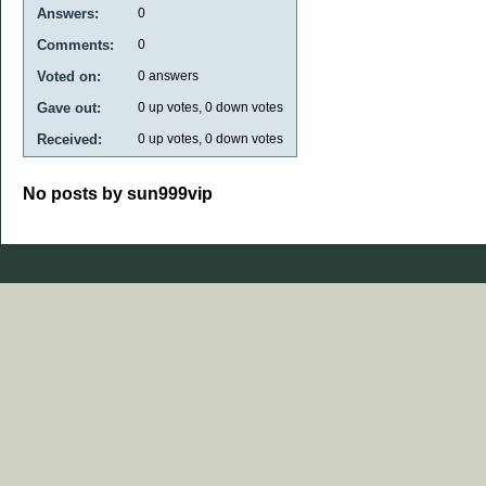
Answers:
0
Comments:
0
Voted on:
0
answers
Gave out:
0
up votes,
0
down votes
Received:
0
up votes,
0
down votes
No posts by sun999vip