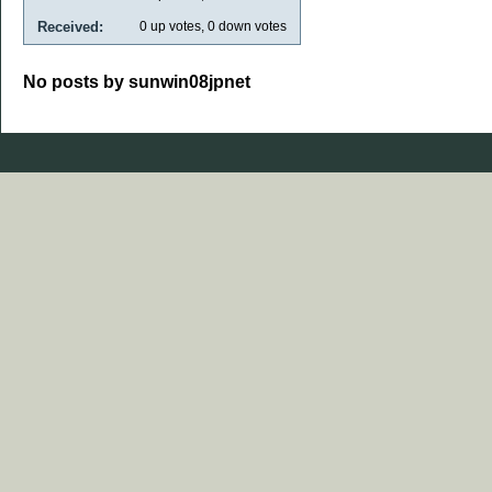
Received:
0
up votes,
0
down votes
No posts by sunwin08jpnet