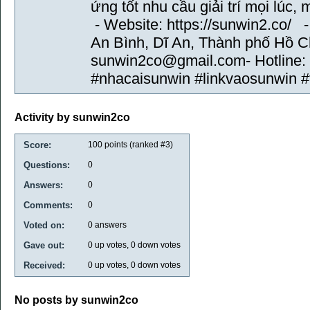
ứng tốt nhu cầu giải trí mọi lú
- Website: https://sunwin2.co/ -
An Bình, Dĩ An, Thành phố Hồ Ch
sunwin2co@gmail.com- Hotline
#nhacaisunwin #linkvaosunwin 
Activity by sunwin2co
Score:
100
points (ranked #
3
)
Questions:
0
Answers:
0
Comments:
0
Voted on:
0
answers
Gave out:
0
up votes,
0
down votes
Received:
0
up votes,
0
down votes
No posts by sunwin2co