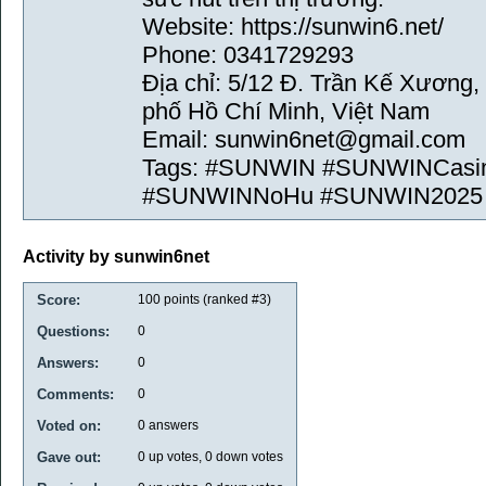
Website: https://sunwin6.net/
Phone: 0341729293
Địa chỉ: 5/12 Đ. Trần Kế Xương
phố Hồ Chí Minh, Việt Nam
Email: sunwin6net@gmail.com
Tags: #SUNWIN #SUNWINCasi
#SUNWINNoHu #SUNWIN2025
Activity by sunwin6net
Score:
100
points (ranked #
3
)
Questions:
0
Answers:
0
Comments:
0
Voted on:
0
answers
Gave out:
0
up votes,
0
down votes