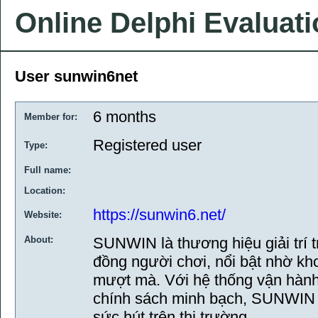
Online Delphi Evaluat
User sunwin6net
6 months
Member for:
Registered user
Type:
Full name:
Location:
https://sunwin6.net/
Website:
About:
SUNWIN là thương hiệu giải trí 
đồng người chơi, nổi bật nhờ kho
mượt mà. Với hệ thống vận hành 
chính sách minh bạch, SUNWIN 
sức hút trên thị trường.