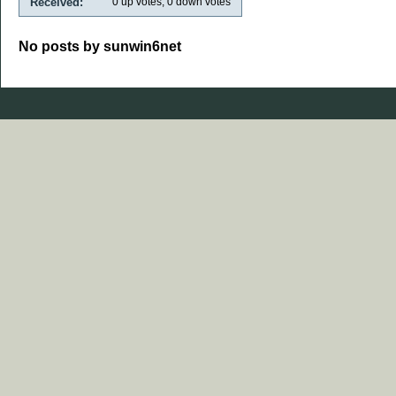
Received:
0
up votes,
0
down votes
No posts by sunwin6net