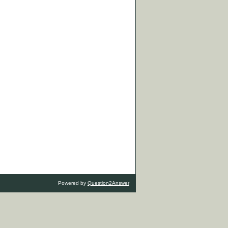
Powered by
Question2Answer