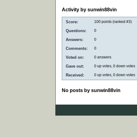
Activity by sunwin88vin
Score:
100
points (ranked #
3
)
Questions:
0
Answers:
0
Comments:
0
Voted on:
0
answers
Gave out:
0
up votes,
0
down votes
Received:
0
up votes,
0
down votes
No posts by sunwin88vin