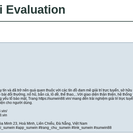
i Evaluation
ín và đã trở nên quá quen thuộc với các tín đồ đam mê giải trí trực tuyến, sở hữu
i đổi thưởng, nổ hũ, bắn cá, lô đề, thể thao,...Với giao diện thân thiện, hệ thống
 yếu tố bảo mật, Trang https://sunwin88.vin/ mang đến trải nghiệm giải trí trực tu
tiện cho người dùng.
.vin/
8.vin
òa Minh 23, Hoà Minh, Liên Chiểu, Đà Nẵng, Việt Nam
tai_sunwin #app_sunwin #trang_chu_sunwin #link_sunwin #sunwin88