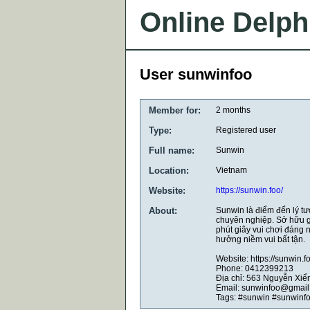
Online Delph
User sunwinfoo
Member for:
2 months
Type:
Registered user
Full name:
Sunwin
Location:
Vietnam
Website:
https://sunwin.foo/
About:
Sunwin là điểm đến lý tư
chuyên nghiệp. Sở hữu g
phút giây vui chơi đáng 
hưởng niềm vui bất tận.
Website: https://sunwin.f
Phone: 0412399213
Địa chỉ: 563 Nguyễn Xiể
Email: sunwinfoo@gmai
Tags: #sunwin #sunwin