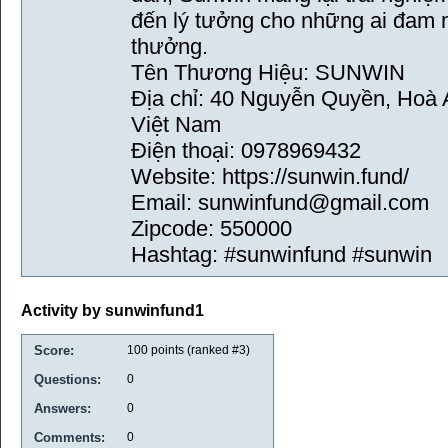
đến lý tưởng cho những ai đam 
thưởng.
Tên Thương Hiệu: SUNWIN
Địa chỉ: 40 Nguyễn Quyền, Hoà
Việt Nam
Điện thoại: 0978969432
Website: https://sunwin.fund/
Email: sunwinfund@gmail.com
Zipcode: 550000
Hashtag: #sunwinfund #sunwin
Activity by sunwinfund1
Score:
100
points (ranked #
3
)
Questions:
0
Answers:
0
Comments:
0