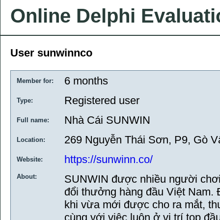
Online Delphi Evaluat
User sunwinnco
6 months
Member for:
Registered user
Type:
Nhà Cái SUNWIN
Full name:
269 Nguyễn Thái Sơn, P9, Gò V
Location:
https://sunwinn.co/
Website:
About:
SUNWIN được nhiều người chơi b
đổi thưởng hàng đầu Việt Nam. 
khi vừa mới được cho ra mắt, th
cùng với việc luôn ở vị trí top đầ