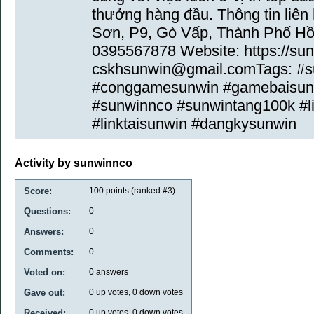
thưởng hàng đầu. Thông tin liên
Sơn, P9, Gò Vấp, Thành Phố Hồ 
0395567878 Website: https://sun
cskhsunwin@gmail.comTags: #s
#conggamesunwin #gamebaisun
#sunwinnco #sunwintang100k #l
#linktaisunwin #dangkysunwin
Activity by sunwinnco
Score:
100
points (ranked #
3
)
Questions:
0
Answers:
0
Comments:
0
Voted on:
0
answers
Gave out:
0
up votes,
0
down votes
Received:
0
up votes,
0
down votes