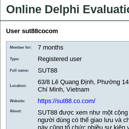
Online Delphi Evaluat
User sut88cocom
7 months
Member for:
Registered user
Type:
SUT88
Full name:
63/8 Lê Quang Định, Phường 14
Location:
Chí Minh, Vietnam
https://sut88.co.com/
Website:
About:
SUT88 được xem như một cộng đồ
người dùng có thể giao lưu và c
này cũng tổ chức nhiều sự kiện 