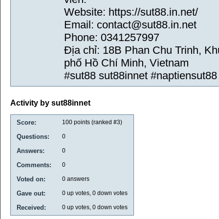
Website: https://sut88.in.net/
Email: contact@sut88.in.net
Phone: 0341257997
Địa chỉ: 18B Phan Chu Trinh, K
phố Hồ Chí Minh, Vietnam
#sut88 sut88innet #naptiensut88
Activity by sut88innet
Score:
100
points (ranked #
3
)
Questions:
0
Answers:
0
Comments:
0
Voted on:
0
answers
Gave out:
0
up votes,
0
down votes
Received:
0
up votes,
0
down votes