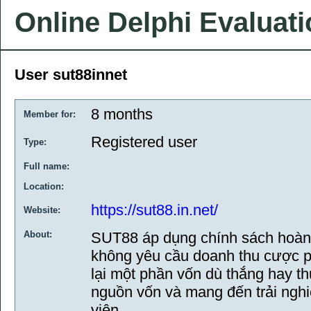
Online Delphi Evaluat
User sut88innet
8 months
Member for:
Registered user
Type:
Full name:
Location:
https://sut88.in.net/
Website:
About:
SUT88 áp dụng chính sách hoàn tr
không yêu cầu doanh thu cược p
lại một phần vốn dù thắng hay th
nguồn vốn và mang đến trải ngh
viên.