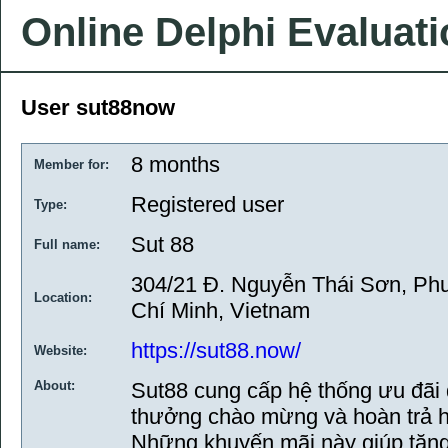
Online Delphi Evaluat
User sut88now
8 months
Member for:
Registered user
Type:
Sut 88
Full name:
304/21 Đ. Nguyễn Thái Sơn, Ph
Location:
Chí Minh, Vietnam
https://sut88.now/
Website:
About:
Sut88 cung cấp hệ thống ưu đãi 
thưởng chào mừng và hoàn trả 
Những khuyến mãi này giúp tăn