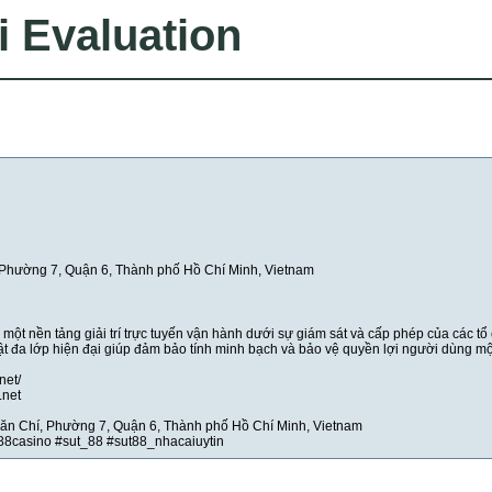
i Evaluation
 Phường 7, Quận 6, Thành phố Hồ Chí Minh, Vietnam
một nền tảng giải trí trực tuyến vận hành dưới sự giám sát và cấp phép của các tổ
ật đa lớp hiện đại giúp đảm bảo tính minh bạch và bảo vệ quyền lợi người dùng mộ
net/
.net
Văn Chí, Phường 7, Quận 6, Thành phố Hồ Chí Minh, Vietnam
88casino #sut_88 #sut88_nhacaiuytin