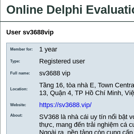
Online Delphi Evaluat
User sv3688vip
1 year
Member for:
Registered user
Type:
sv3688 vip
Full name:
Tầng 16, tòa nhà E, Town Centr
Location:
13, Quận 4, TP Hồ Chí Minh, Vi
https://sv3688.vip/
Website:
About:
SV368 là nhà cái uy tín nổi bật 
thực, mang đến trải nghiệm cá 
Ngoài ra, nền tảng còn cung cấp