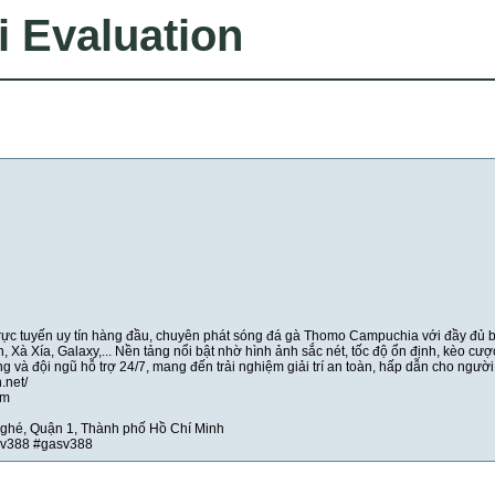
i Evaluation
trực tuyến uy tín hàng đầu, chuyên phát sóng đá gà Thomo Campuchia với đầy đủ 
à Xía, Galaxy,... Nền tảng nổi bật nhờ hình ảnh sắc nét, tốc độ ổn định, kèo cư
g và đội ngũ hỗ trợ 24/7, mang đến trải nghiệm giải trí an toàn, hấp dẫn cho người
.net/
om
 Nghé, Quận 1, Thành phố Hồ Chí Minh
sv388 #gasv388