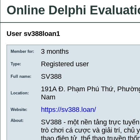
Online Delphi Evaluat
User sv388loan1
3 months
Member for:
Registered user
Type:
SV388
Full name:
191A Đ. Phạm Phú Thứ, Phường 
Location:
Nam
https://sv388.loan/
Website:
About:
SV388 - một nền tảng trực tuyến
trò chơi cá cược và giải trí, ch
thao điện tử, thể thao truyền thố