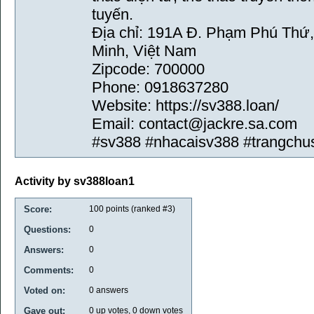
tuyến.
Địa chỉ: 191A Đ. Phạm Phú Thứ
Minh, Việt Nam
Zipcode: 700000
Phone: 0918637280
Website: https://sv388.loan/
Email: contact@jackre.sa.com
#sv388 #nhacaisv388 #trangchu
Activity by sv388loan1
Score:
100
points (ranked #
3
)
Questions:
0
Answers:
0
Comments:
0
Voted on:
0
answers
Gave out:
0
up votes,
0
down votes