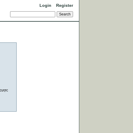
Login
Register
 cược