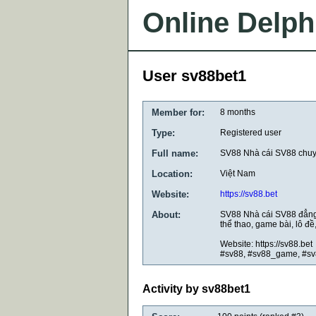
Online Delph
User sv88bet1
Member for:
8 months
Type:
Registered user
Full name:
SV88 Nhà cái SV88 chuyê
Location:
Việt Nam
Website:
https://sv88.bet
About:
SV88 Nhà cái SV88 đẳng 
thể thao, game bài, lô đề
Website: https://sv88.bet
#sv88, #sv88_game, #sv
Activity by sv88bet1