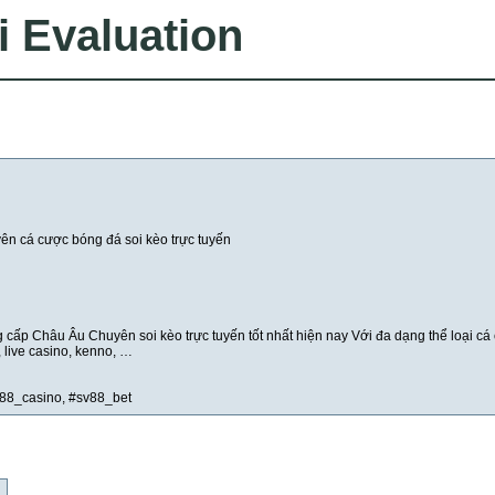
i Evaluation
n cá cược bóng đá soi kèo trực tuyến
cấp Châu Âu Chuyên soi kèo trực tuyến tốt nhất hiện nay Với đa dạng thể loại cá
, live casino, kenno, …
88_casino, #sv88_bet