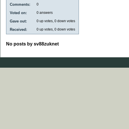
Comments:
0
Voted on:
0
answers
Gave out:
0
up votes,
0
down votes
Received:
0
up votes,
0
down votes
No posts by sv88zuknet