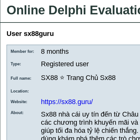
Online Delphi Evaluat
User sx88guru
8 months
Member for:
Registered user
Type:
SX88 ⭐️ Trang Chủ Sx88
Full name:
Location:
https://sx88.guru/
Website:
About:
Sx88 nhà cái uy tín đến từ Châ
các chương trình khuyến mãi và
giúp tối đa hóa tỷ lệ chiến thắng
dùng khám phá thêm các trò chơ