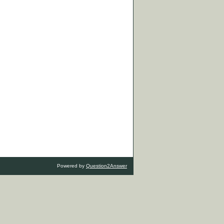
Powered by
Question2Answer