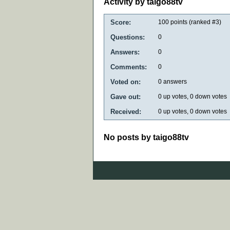
Activity by taigo88tv
Score:
100
points (ranked #
3
)
Questions:
0
Answers:
0
Comments:
0
Voted on:
0
answers
Gave out:
0
up votes,
0
down votes
Received:
0
up votes,
0
down votes
No posts by taigo88tv