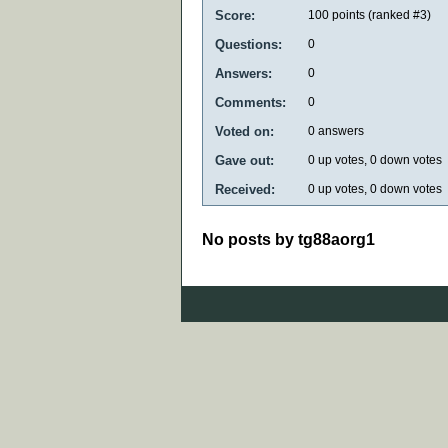
Score:
100
points (ranked #
3
)
Questions:
0
Answers:
0
Comments:
0
Voted on:
0
answers
Gave out:
0
up votes,
0
down votes
Received:
0
up votes,
0
down votes
No posts by tg88aorg1