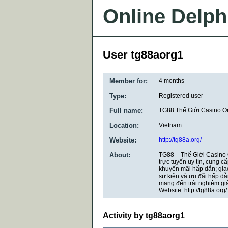
Online Delph
User tg88aorg1
Member for:
4 months
Type:
Registered user
Full name:
TG88 Thế Giới Casino O
Location:
Vietnam
Website:
http://tg88a.org/
About:
TG88 – Thế Giới Casino O
trực tuyến uy tín, cung c
khuyến mãi hấp dẫn; giao
sự kiện và ưu đãi hấp dẫ
mang đến trải nghiệm giải
Website: http://tg88a.org/
Activity by tg88aorg1