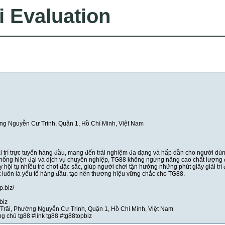
i Evaluation
ng Nguyễn Cư Trinh, Quận 1, Hồ Chí Minh, Việt Nam
i trí trực tuyến hàng đầu, mang đến trải nghiệm đa dạng và hấp dẫn cho người dùn
ệ thống hiện đại và dịch vụ chuyên nghiệp, TG88 không ngừng nâng cao chất lượng
 hội tụ nhiều trò chơi đặc sắc, giúp người chơi tận hưởng những phút giây giải trí 
t luôn là yếu tố hàng đầu, tạo nên thương hiệu vững chắc cho TG88.
p.biz/
biz
 Trãi, Phường Nguyễn Cư Trinh, Quận 1, Hồ Chí Minh, Việt Nam
ng chủ tg88 #link tg88 #tg88topbiz