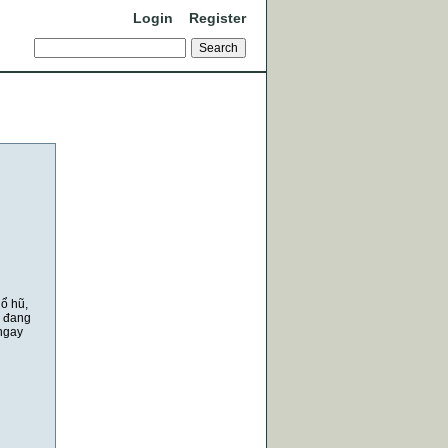
Login
Register
nổ hũ,
n đang
 ngay