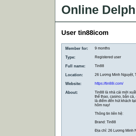
Online Delph
User tin88icom
Member for:
9 months
Type:
Registered user
Full name:
Tin88
Location:
26 Lương Minh Nguyệt, 
Website:
https://tin88i.com/
About:
Tin88 là nhà cái mới xuấ
thể thao, casino, bắn cá
là điểm đến hút khách tạ
hôm nay!
Thông tin liên hệ:
Brand: Tin88
Địa chỉ: 26 Lương Minh 