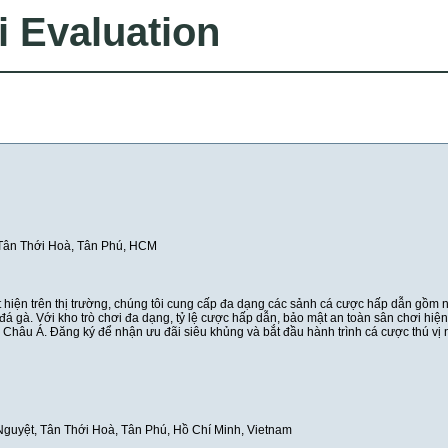
i Evaluation
Tân Thới Hoà, Tân Phú, HCM
t hiện trên thị trường, chúng tôi cung cấp đa dạng các sảnh cá cược hấp dẫn gồm 
, đá gà. Với kho trò chơi đa dạng, tỷ lệ cược hấp dẫn, bảo mật an toàn sân chơi hiệ
i Châu Á. Đăng ký để nhận ưu đãi siêu khủng và bắt đầu hành trình cá cược thú vị
Nguyệt, Tân Thới Hoà, Tân Phú, Hồ Chí Minh, Vietnam