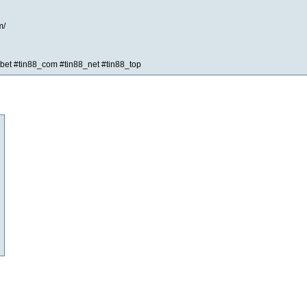
m/
_bet #tin88_com #tin88_net #tin88_top