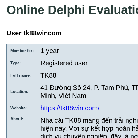
Online Delphi Evaluat
User tk88wincom
1 year
Member for:
Registered user
Type:
TK88
Full name:
41 Đường Số 24, P. Tam Phú, T
Location:
Minh, Việt Nam
https://tk88win.com/
Website:
About:
Nhà cái TK88 mang đến trải ngh
hiện nay. Với sự kết hợp hoàn h
dịch vụ chuyên nghiệp, đây là nơ