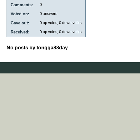
Comments:
0
Voted on:
0
answers
Gave out:
0
up votes,
0
down votes
Received:
0
up votes,
0
down votes
No posts by tongga88day