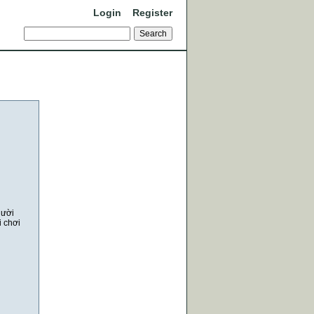
Login
Register
gười
i chơi