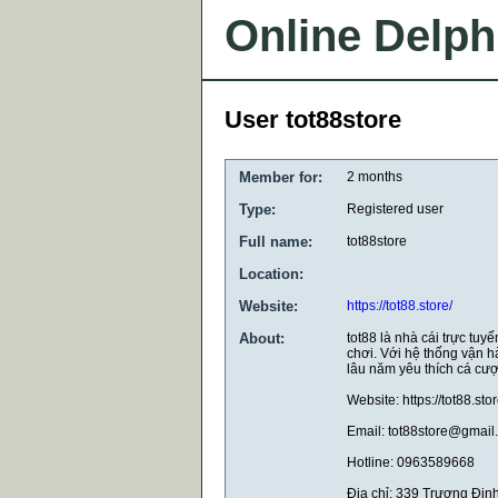
Online Delph
User tot88store
Member for:
2 months
Type:
Registered user
Full name:
tot88store
Location:
Website:
https://tot88.store/
About:
tot88 là nhà cái trực tu
chơi. Với hệ thống vận 
lâu năm yêu thích cá cượ
Website: https://tot88.stor
Email: tot88store@gmail
Hotline: 0963589668
Địa chỉ: 339 Trương Địn