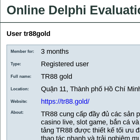
Online Delphi Evaluat
User tr88gold
3 months
Member for:
Registered user
Type:
TR88 gold
Full name:
Quận 11, Thành phố Hồ Chí Min
Location:
https://tr88.gold/
Website:
About:
TR88 cung cấp đầy đủ các sản p
casino live, slot game, bắn cá v
tảng TR88 được thiết kế tối ưu đa 
thao tác nhanh và trải nghiệm 