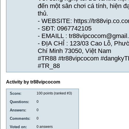
đến một sân chơi cá tính, hiện 
thủ.
- WEBSITE: https://tr88vip.co.c
- SĐT: 0967742105
- EMAILL : tr88vipcocom@gmail
- ĐỊA CHỈ : 123/03 Cao Lỗ, Phư
Chí Minh 73050, Việt Nam
#TR88 #tr88vipcocom #dangkyT
#TR_88
Activity by tr88vipcocom
Score:
100
points (ranked #
3
)
Questions:
0
Answers:
0
Comments:
0
Voted on:
0
answers