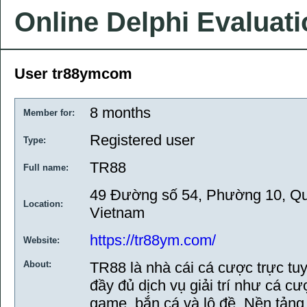
Online Delphi Evaluat
User tr88ymcom
8 months
Member for:
Registered user
Type:
TR88
Full name:
49 Đường số 54, Phường 10, Qu
Location:
Vietnam
https://tr88ym.com/
Website:
About:
TR88 là nhà cái cá cược trực tuy
đầy đủ dịch vụ giải trí như cá cượ
game, bắn cá và lô đề. Nền tảng 