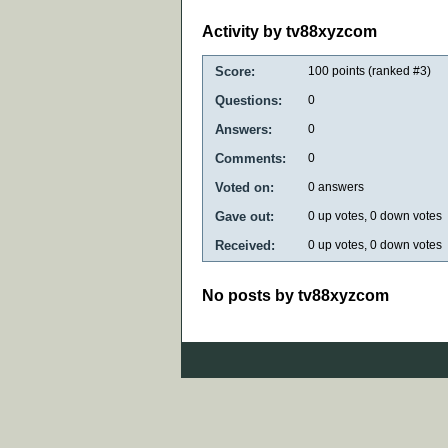
Activity by tv88xyzcom
Score:
100
points (ranked #
3
)
Questions:
0
Answers:
0
Comments:
0
Voted on:
0
answers
Gave out:
0
up votes,
0
down votes
Received:
0
up votes,
0
down votes
No posts by tv88xyzcom