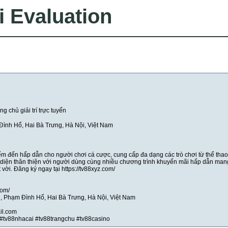
i Evaluation
g chủ giải trí trực tuyến
ình Hổ, Hai Bà Trưng, Hà Nội, Việt Nam
ểm đến hấp dẫn cho người chơi cá cược, cung cấp đa dạng các trò chơi từ thể thao
diện thân thiện với người dùng cùng nhiều chương trình khuyến mãi hấp dẫn man
 vời. Đăng ký ngay tại https://tv88xyz.com/
com/
n, Phạm Đình Hổ, Hai Bà Trưng, Hà Nội, Việt Nam
il.com
 #tv88nhacai #tv88trangchu #tv88casino