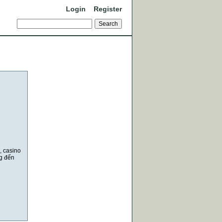
Login
Register
, casino
g đến