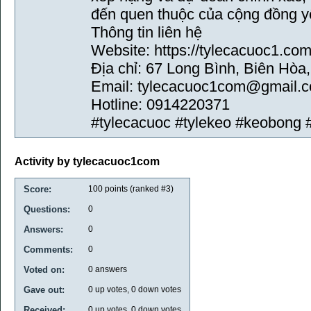
đến quen thuộc của cộng đồng y
Thông tin liên hệ
Website: https://tylecacuoc1.com
Địa chỉ: 67 Long Bình, Biên Hòa
Email: tylecacuoc1com@gmail.
Hotline: 0914220371
#tylecacuoc #tylekeo #keobong 
Activity by tylecacuoc1com
Score:
100
points (ranked #
3
)
Questions:
0
Answers:
0
Comments:
0
Voted on:
0
answers
Gave out:
0
up votes,
0
down votes
Received:
0
up votes,
0
down votes