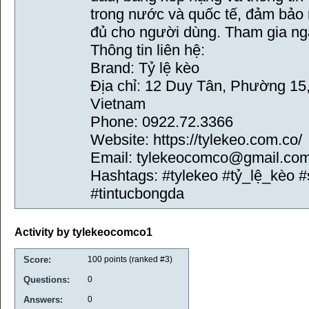
trong nước và quốc tế, đảm bảo
đủ cho người dùng. Tham gia nga
Thông tin liên hệ:
Brand: Tỷ lệ kèo
Địa chỉ: 12 Duy Tân, Phường 15
Vietnam
Phone: 0922.72.3366
Website: https://tylekeo.com.co/
Email: tylekeocomco@gmail.co
Hashtags: #tylekeo #tỷ_lệ_kèo #
#tintucbongda
Activity by tylekeocomco1
Score:
100
points (ranked #
3
)
Questions:
0
Answers:
0